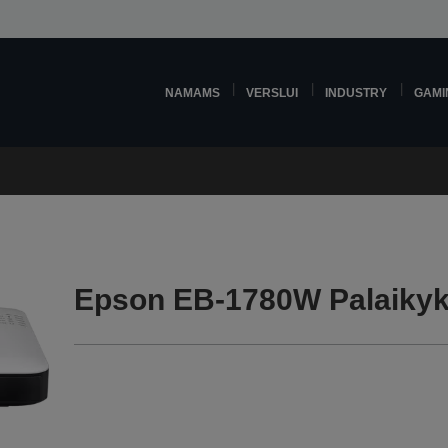
NAMAMS
VERSLUI
INDUSTRY
GAMI
Epson EB-1780W Palaikyk