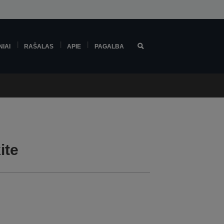
NIAI
RAŠALAS
APIE
PAGALBA
ite