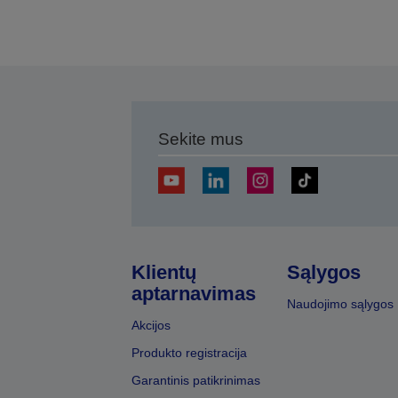
Sekite mus
Klientų
Sąlygos
aptarnavimas
Naudojimo sąlygos
Akcijos
Produkto registracija
Garantinis patikrinimas