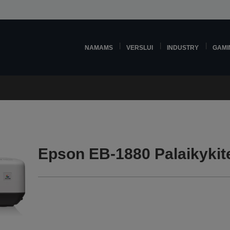
NAMAMS
VERSLUI
INDUSTRY
GAMI
Epson EB-1880 Palaikykit