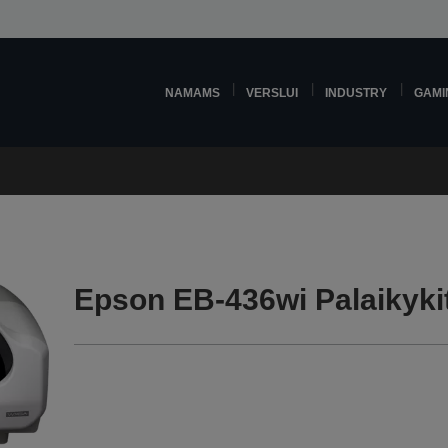
NAMAMS
VERSLUI
INDUSTRY
GAMI
Epson EB-436wi Palaikyki