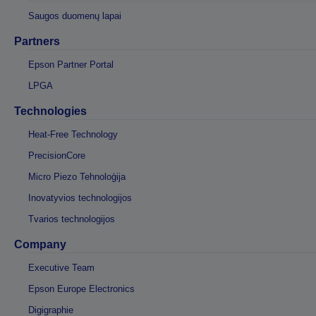
Saugos duomenų lapai
Partners
Epson Partner Portal
LPGA
Technologies
Heat-Free Technology
PrecisionCore
Micro Piezo Tehnoloģija
Inovatyvios technologijos
Tvarios technologijos
Company
Executive Team
Epson Europe Electronics
Digigraphie