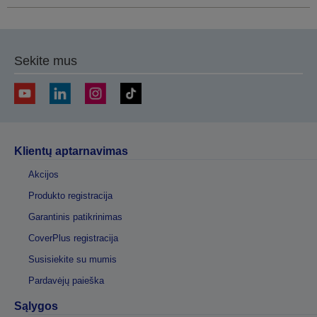
Sekite mus
Klientų aptarnavimas
Akcijos
Produkto registracija
Garantinis patikrinimas
CoverPlus registracija
Susisiekite su mumis
Pardavėjų paieška
Sąlygos