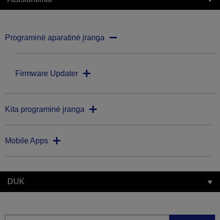
Programinė aparatinė įranga
Firmware Updater
Kita programinė įranga
Mobile Apps
DUK