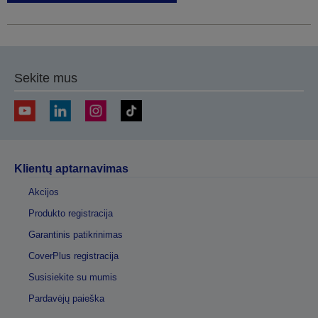
Sekite mus
Klientų aptarnavimas
Akcijos
Produkto registracija
Garantinis patikrinimas
CoverPlus registracija
Susisiekite su mumis
Pardavėjų paieška