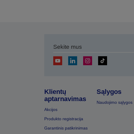
Sekite mus
Klientų
Sąlygos
aptarnavimas
Naudojimo sąlygos
Akcijos
Produkto registracija
Garantinis patikrinimas