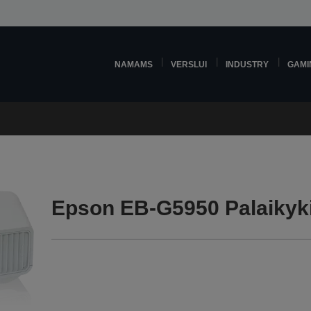
NAMAMS
VERSLUI
INDUSTRY
GAMI
Epson EB-G5950 Palaikyk