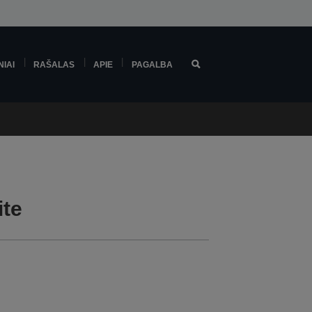
NIAI
RAŠALAS
APIE
PAGALBA
ite