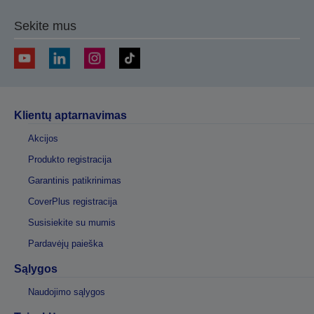
Sekite mus
Klientų aptarnavimas
Akcijos
Produkto registracija
Garantinis patikrinimas
CoverPlus registracija
Susisiekite su mumis
Pardavėjų paieška
Sąlygos
Naudojimo sąlygos