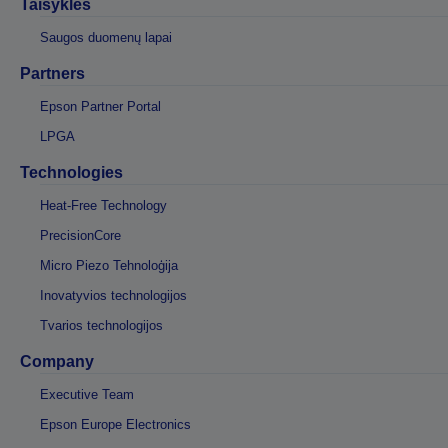
Taisyklės
Saugos duomenų lapai
Partners
Epson Partner Portal
LPGA
Technologies
Heat-Free Technology
PrecisionCore
Micro Piezo Tehnoloģija
Inovatyvios technologijos
Tvarios technologijos
Company
Executive Team
Epson Europe Electronics