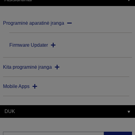
Programinė aparatinė įranga
Firmware Updater
Kita programinė įranga
Mobile Apps
DUK