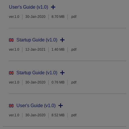
User's Guide (v1.0)
ver.1.0
30-Jan-2020
8.70 MB
.pdf
Startup Guide (v1.0)
ver.1.0
12-Jan-2021
1.40 MB
.pdf
Startup Guide (v1.0)
ver.1.0
30-Jan-2020
0.76 MB
.pdf
User's Guide (v1.0)
ver.1.0
30-Jan-2020
8.52 MB
.pdf