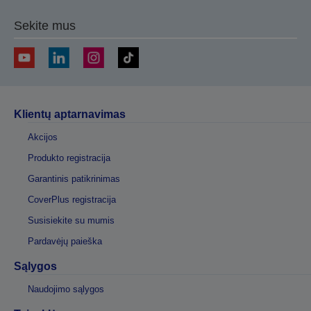
Sekite mus
Klientų aptarnavimas
Akcijos
Produkto registracija
Garantinis patikrinimas
CoverPlus registracija
Susisiekite su mumis
Pardavėjų paieška
Sąlygos
Naudojimo sąlygos