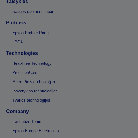
Taisyklės
Saugos duomenų lapai
Partners
Epson Partner Portal
LPGA
Technologies
Heat-Free Technology
PrecisionCore
Micro Piezo Tehnoloģija
Inovatyvios technologijos
Tvarios technologijos
Company
Executive Team
Epson Europe Electronics