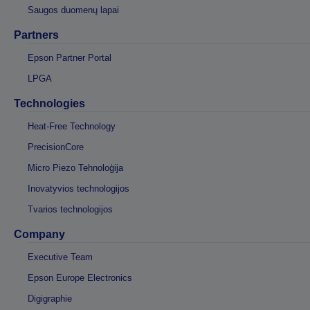
Saugos duomenų lapai
Partners
Epson Partner Portal
LPGA
Technologies
Heat-Free Technology
PrecisionCore
Micro Piezo Tehnoloģija
Inovatyvios technologijos
Tvarios technologijos
Company
Executive Team
Epson Europe Electronics
Digigraphie