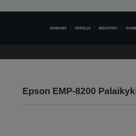
NAMAMS
VERSLUI
INDUSTRY
GAMI
Epson EMP-8200 Palaikyk