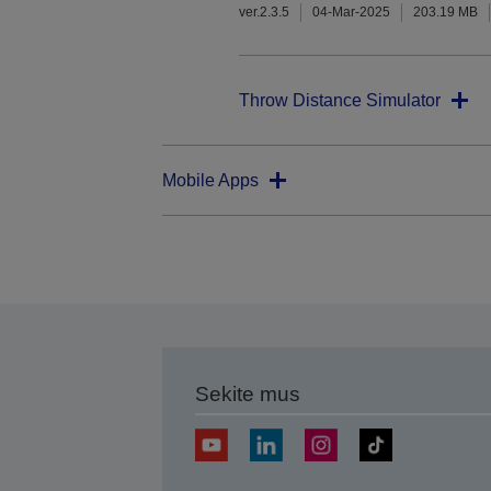
ver.2.3.5
04-Mar-2025
203.19 MB
Throw Distance Simulator
Mobile Apps
Sekite mus