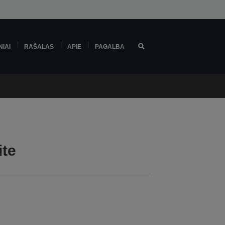
NIAI
RAŠALAS
APIE
PAGALBA
ite