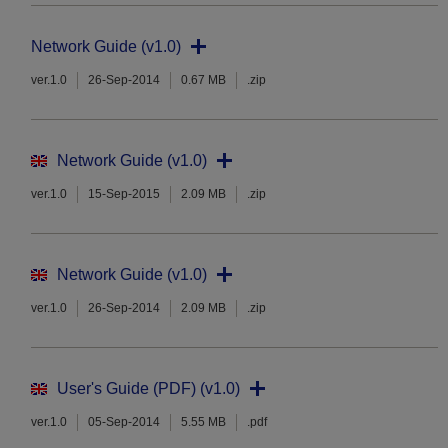
Network Guide (v1.0)
ver.1.0
26-Sep-2014
0.67 MB
.zip
Network Guide (v1.0)
ver.1.0
15-Sep-2015
2.09 MB
.zip
Network Guide (v1.0)
ver.1.0
26-Sep-2014
2.09 MB
.zip
User's Guide (PDF) (v1.0)
ver.1.0
05-Sep-2014
5.55 MB
.pdf