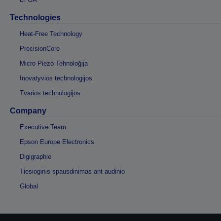
Technologies
Heat-Free Technology
PrecisionCore
Micro Piezo Tehnoloģija
Inovatyvios technologijos
Tvarios technologijos
Company
Executive Team
Epson Europe Electronics
Digigraphie
Tiesioginis spausdinimas ant audinio
Global