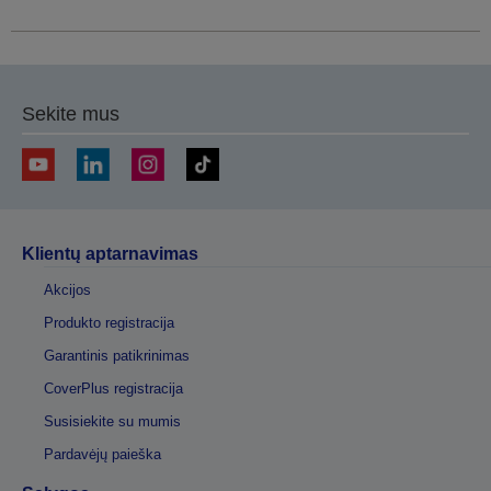
Sekite mus
Klientų aptarnavimas
Akcijos
Produkto registracija
Garantinis patikrinimas
CoverPlus registracija
Susisiekite su mumis
Pardavėjų paieška