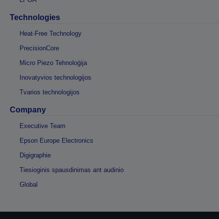
Technologies
Heat-Free Technology
PrecisionCore
Micro Piezo Tehnoloģija
Inovatyvios technologijos
Tvarios technologijos
Company
Executive Team
Epson Europe Electronics
Digigraphie
Tiesioginis spausdinimas ant audinio
Global