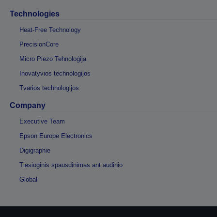
Technologies
Heat-Free Technology
PrecisionCore
Micro Piezo Tehnoloģija
Inovatyvios technologijos
Tvarios technologijos
Company
Executive Team
Epson Europe Electronics
Digigraphie
Tiesioginis spausdinimas ant audinio
Global