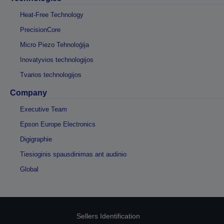
Heat-Free Technology
PrecisionCore
Micro Piezo Tehnoloģija
Inovatyvios technologijos
Tvarios technologijos
Company
Executive Team
Epson Europe Electronics
Digigraphie
Tiesioginis spausdinimas ant audinio
Global
Sellers Identification