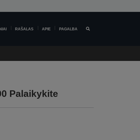
NIAI
RAŠALAS
APIE
PAGALBA
0 Palaikykite