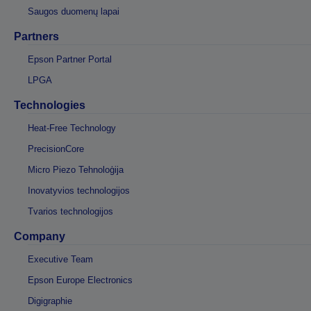
Saugos duomenų lapai
Partners
Epson Partner Portal
LPGA
Technologies
Heat-Free Technology
PrecisionCore
Micro Piezo Tehnoloģija
Inovatyvios technologijos
Tvarios technologijos
Company
Executive Team
Epson Europe Electronics
Digigraphie