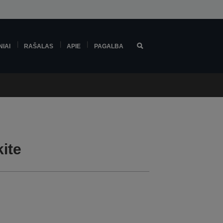
NIAI
RAŠALAS
APIE
PAGALBA
ite