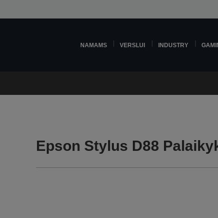
NAMAMS
VERSLUI
INDUSTRY
GAMI
Epson Stylus D88 Palaikyk