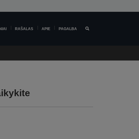
NIAI
RAŠALAS
APIE
PAGALBA
ikykite