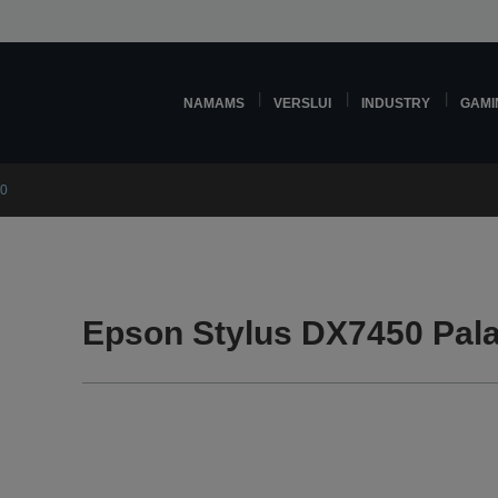
NAMAMS
VERSLUI
INDUSTRY
GAMI
50
Epson Stylus DX7450 Pala