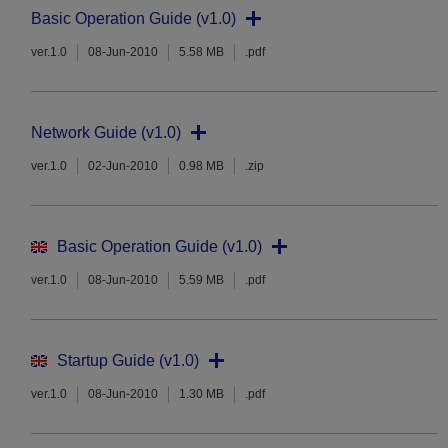
Basic Operation Guide (v1.0)
ver.1.0
08-Jun-2010
5.58 MB
.pdf
Network Guide (v1.0)
ver.1.0
02-Jun-2010
0.98 MB
.zip
Basic Operation Guide (v1.0)
ver.1.0
08-Jun-2010
5.59 MB
.pdf
Startup Guide (v1.0)
ver.1.0
08-Jun-2010
1.30 MB
.pdf