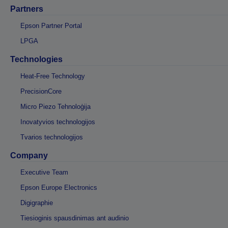
Partners
Epson Partner Portal
LPGA
Technologies
Heat-Free Technology
PrecisionCore
Micro Piezo Tehnoloģija
Inovatyvios technologijos
Tvarios technologijos
Company
Executive Team
Epson Europe Electronics
Digigraphie
Tiesioginis spausdinimas ant audinio