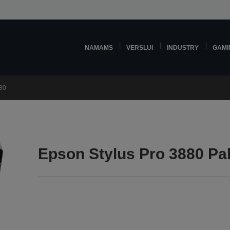
NAMAMS
VERSLUI
INDUSTRY
GAMI
880
Epson Stylus Pro 3880 Pal