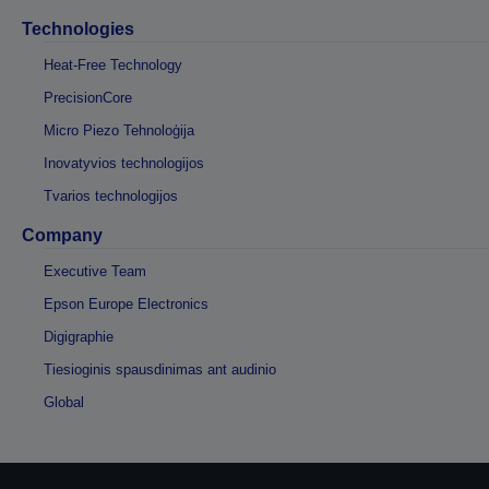
Technologies
Heat-Free Technology
PrecisionCore
Micro Piezo Tehnoloģija
Inovatyvios technologijos
Tvarios technologijos
Company
Executive Team
Epson Europe Electronics
Digigraphie
Tiesioginis spausdinimas ant audinio
Global