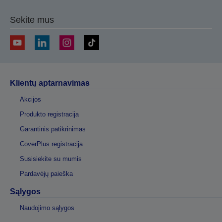
Sekite mus
Klientų aptarnavimas
Akcijos
Produkto registracija
Garantinis patikrinimas
CoverPlus registracija
Susisiekite su mumis
Pardavėjų paieška
Sąlygos
Naudojimo sąlygos