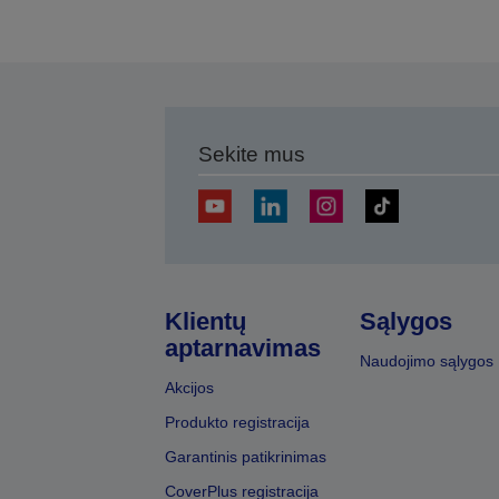
Sekite mus
Klientų
Sąlygos
aptarnavimas
Naudojimo sąlygos
Akcijos
Produkto registracija
Garantinis patikrinimas
CoverPlus registracija