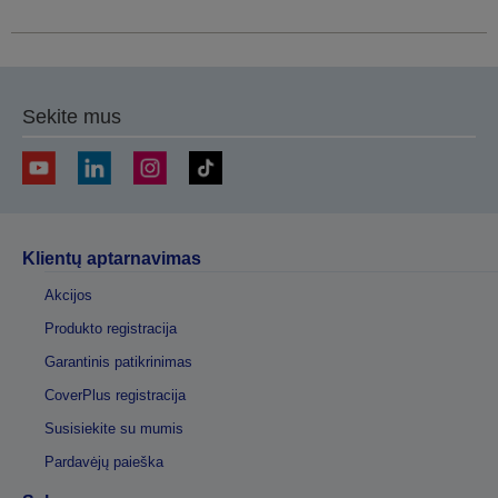
Sekite mus
Klientų aptarnavimas
Akcijos
Produkto registracija
Garantinis patikrinimas
CoverPlus registracija
Susisiekite su mumis
Pardavėjų paieška