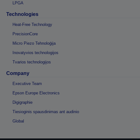
LPGA
Technologies
Heat-Free Technology
PrecisionCore
Micro Piezo Tehnoloģija
Inovatyvios technologijos
Tvarios technologijos
Company
Executive Team
Epson Europe Electronics
Digigraphie
Tiesioginis spausdinimas ant audinio
Global