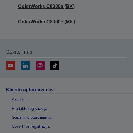
ColorWorks C8000e (BK)
ColorWorks C8000e (MK)
Sekite mus
Klientų aptarnavimas
Akcijos
Produkto registracija
Garantinis patikrinimas
CoverPlus registracija