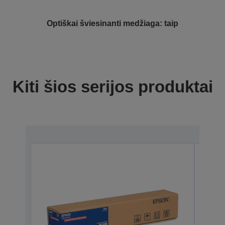
Optiškai šviesinanti medžiaga: taip
Kiti šios serijos produktai