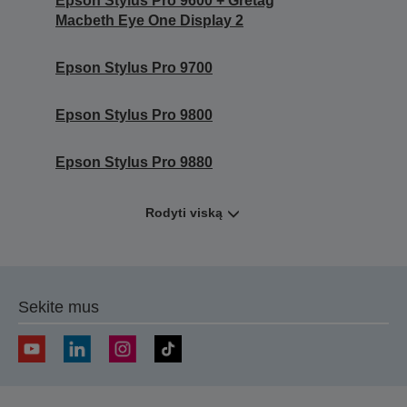
Epson Stylus Pro 9600 + Gretag
Macbeth Eye One Display 2
Epson Stylus Pro 9700
Epson Stylus Pro 9800
Epson Stylus Pro 9880
Rodyti viską
Sekite mus