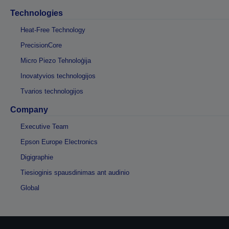
Technologies
Heat-Free Technology
PrecisionCore
Micro Piezo Tehnoloģija
Inovatyvios technologijos
Tvarios technologijos
Company
Executive Team
Epson Europe Electronics
Digigraphie
Tiesioginis spausdinimas ant audinio
Global