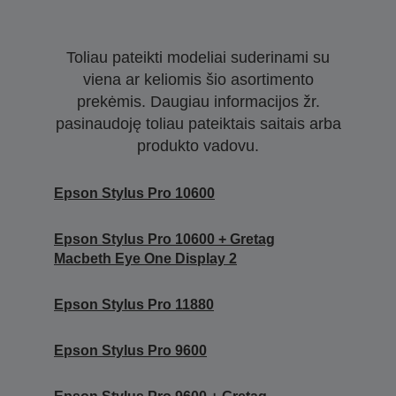
Toliau pateikti modeliai suderinami su
viena ar keliomis šio asortimento
prekėmis. Daugiau informacijos žr.
pasinaudoję toliau pateiktais saitais arba
produkto vadovu.
Epson Stylus Pro 10600
Epson Stylus Pro 10600 + Gretag
Macbeth Eye One Display 2
Epson Stylus Pro 11880
Epson Stylus Pro 9600