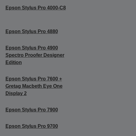
Epson Stylus Pro 4000-C8
Epson Stylus Pro 4880
Epson Stylus Pro 4900
Spectro Proofer Designer
Edition
Epson Stylus Pro 7600 +
Gretag Macbeth Eye One
Display 2
Epson Stylus Pro 7900
Epson Stylus Pro 9700