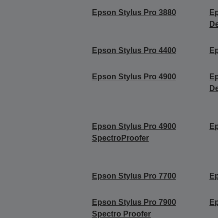
Epson Stylus Pro 3880
Ep
De
Epson Stylus Pro 4400
Ep
Epson Stylus Pro 4900
Ep
De
Epson Stylus Pro 4900
Ep
SpectroProofer
Epson Stylus Pro 7700
Ep
Epson Stylus Pro 7900
Ep
Spectro Proofer