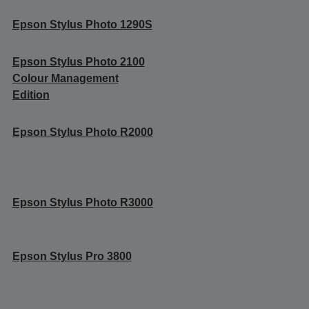
Epson Stylus Photo 1290S
Epson Stylus Photo 2100
Colour Management
Edition
Epson Stylus Photo R2000
Epson Stylus Photo R3000
Epson Stylus Pro 3800