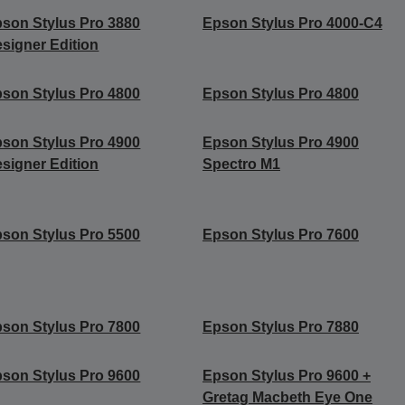
son Stylus Pro 3880
Epson Stylus Pro 4000-C4
signer Edition
son Stylus Pro 4800
Epson Stylus Pro 4800
son Stylus Pro 4900
Epson Stylus Pro 4900
signer Edition
Spectro M1
son Stylus Pro 5500
Epson Stylus Pro 7600
son Stylus Pro 7800
Epson Stylus Pro 7880
son Stylus Pro 9600
Epson Stylus Pro 9600 +
Gretag Macbeth Eye One