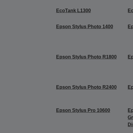
EcoTank L1300
E
Epson Stylus Photo 1400
Ep
Epson Stylus Photo R1800
Ep
Epson Stylus Photo R2400
Ep
Epson Stylus Pro 10600
Ep
Gr
Di