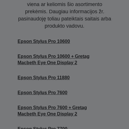
viena ar keliomis šio asortimento
prekėmis. Daugiau informacijos žr.
pasinaudoję toliau pateiktais saitais arba
produkto vadovu.
Epson Stylus Pro 10600
Epson Stylus Pro 10600 + Gretag
Macbeth Eye One Display 2
Epson Stylus Pro 11880
Epson Stylus Pro 7600
Epson Stylus Pro 7600 + Gretag
Macbeth Eye One Display 2
Epson Stylus Pro 7700