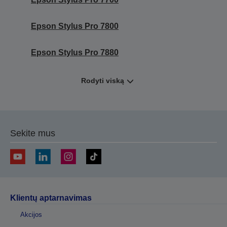
Epson Stylus Pro 7800
Epson Stylus Pro 7880
Rodyti viską
Sekite mus
Klientų aptarnavimas
Akcijos