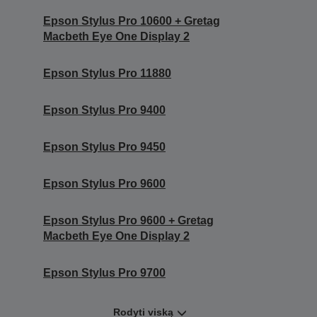
Epson Stylus Pro 10600 + Gretag
Macbeth Eye One Display 2
Epson Stylus Pro 11880
Epson Stylus Pro 9400
Epson Stylus Pro 9450
Epson Stylus Pro 9600
Epson Stylus Pro 9600 + Gretag
Macbeth Eye One Display 2
Epson Stylus Pro 9700
Rodyti viską