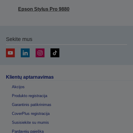
Epson Stylus Pro 9880
Sekite mus
Klientų aptarnavimas
Akcijos
Produkto registracija
Garantinis patikrinimas
CoverPlus registracija
Susisiekite su mumis
Pardavėjų paieška