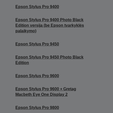
Epson Stylus Pro 9400
Epson Stylus Pro 9400 Photo Black
Edition versija (be Epson tvarkyklės
palaikymo)
Epson Stylus Pro 9450
Epson Stylus Pro 9450 Photo Black
Edition
Epson Stylus Pro 9600
Epson Stylus Pro 9600 + Gretag
Macbeth Eye One Display 2
Epson Stylus Pro 9800