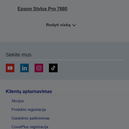
Epson Stylus Pro 7880
Rodyti viską
Sekite mus
Klientų aptarnavimas
Akcijos
Produkto registracija
Garantinis patikrinimas
CoverPlus registracija