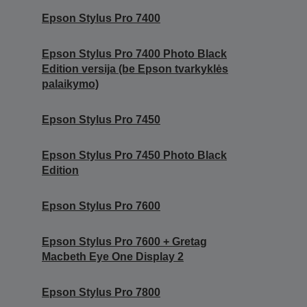
Epson Stylus Pro 7400
Epson Stylus Pro 7400 Photo Black
Edition versija (be Epson tvarkyklės
palaikymo)
Epson Stylus Pro 7450
Epson Stylus Pro 7450 Photo Black
Edition
Epson Stylus Pro 7600
Epson Stylus Pro 7600 + Gretag
Macbeth Eye One Display 2
Epson Stylus Pro 7800