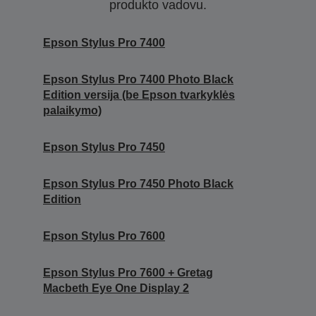
produkto vadovu.
Epson Stylus Pro 7400
Epson Stylus Pro 7400 Photo Black
Edition versija (be Epson tvarkyklės
palaikymo)
Epson Stylus Pro 7450
Epson Stylus Pro 7450 Photo Black
Edition
Epson Stylus Pro 7600
Epson Stylus Pro 7600 + Gretag
Macbeth Eye One Display 2