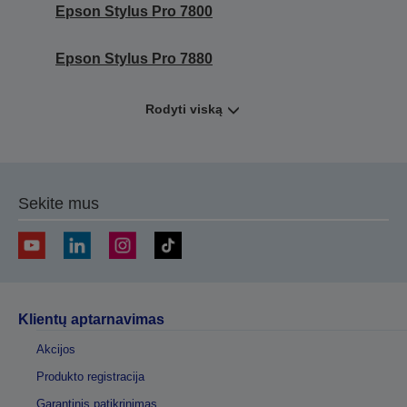
Epson Stylus Pro 7800
Epson Stylus Pro 7880
Rodyti viską
Sekite mus
Klientų aptarnavimas
Akcijos
Produkto registracija
Garantinis patikrinimas