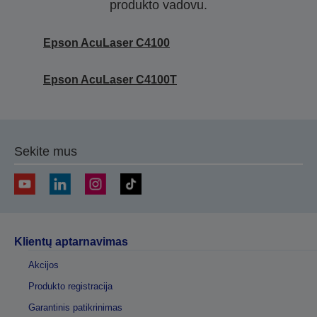
produkto vadovu.
Epson AcuLaser C4100
Epson AcuLaser C4100T
Sekite mus
Klientų aptarnavimas
Akcijos
Produkto registracija
Garantinis patikrinimas