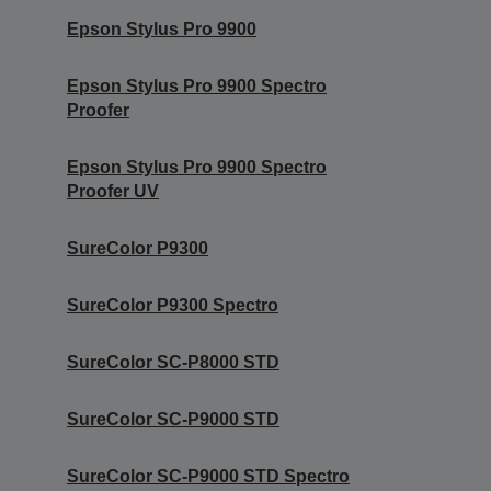
Epson Stylus Pro 9900
Epson Stylus Pro 9900 Spectro
Proofer
Epson Stylus Pro 9900 Spectro
Proofer UV
SureColor P9300
SureColor P9300 Spectro
SureColor SC-P8000 STD
SureColor SC-P9000 STD
SureColor SC-P9000 STD Spectro