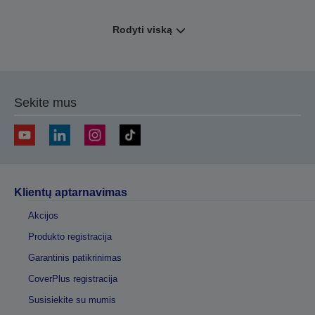
Rodyti viską
Sekite mus
Klientų aptarnavimas
Akcijos
Produkto registracija
Garantinis patikrinimas
CoverPlus registracija
Susisiekite su mumis