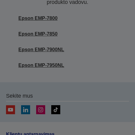
produkto vadovu.
Epson EMP-7800
Epson EMP-7850
Epson EMP-7900NL
Epson EMP-7950NL
Sekite mus
Klientų aptarnavimas