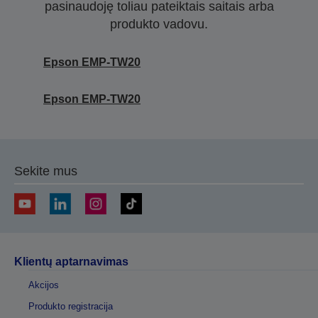
pasinaudoję toliau pateiktais saitais arba
produkto vadovu.
Epson EMP-TW20
Epson EMP-TW20
Sekite mus
Klientų aptarnavimas
Akcijos
Produkto registracija