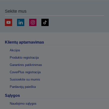
Sekite mus
Klientų aptarnavimas
Akcijos
Produkto registracija
Garantinis patikrinimas
CoverPlus registracija
Susisiekite su mumis
Pardavėjų paieška
Sąlygos
Naudojimo sąlygos