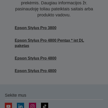
prekėmis. Daugiau informacijos žr.
pasinaudoję toliau pateiktais saitais arba
produkto vadovu.
Epson Stylus Pro 3800
Epson Stylus Pro 4800 Pentax * ist DL
paketas
Epson Stylus Pro 4800
Epson Stylus Pro 4800
Sekite mus