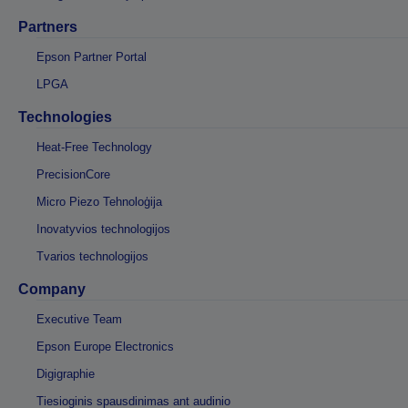
Partners
Epson Partner Portal
LPGA
Technologies
Heat-Free Technology
PrecisionCore
Micro Piezo Tehnoloģija
Inovatyvios technologijos
Tvarios technologijos
Company
Executive Team
Epson Europe Electronics
Digigraphie
Tiesioginis spausdinimas ant audinio