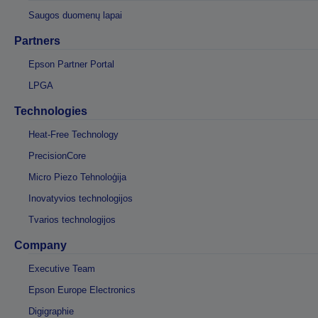
Saugos duomenų lapai
Partners
Epson Partner Portal
LPGA
Technologies
Heat-Free Technology
PrecisionCore
Micro Piezo Tehnoloģija
Inovatyvios technologijos
Tvarios technologijos
Company
Executive Team
Epson Europe Electronics
Digigraphie