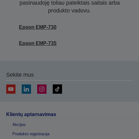
pasinaudoję toliau pateiktais saitais arba
produkto vadovu.
Epson EMP-730
Epson EMP-735
Sekite mus
Klientų aptarnavimas
Akcijos
Produkto registracija