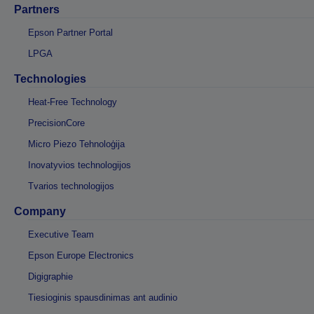
Partners
Epson Partner Portal
LPGA
Technologies
Heat-Free Technology
PrecisionCore
Micro Piezo Tehnoloģija
Inovatyvios technologijos
Tvarios technologijos
Company
Executive Team
Epson Europe Electronics
Digigraphie
Tiesioginis spausdinimas ant audinio