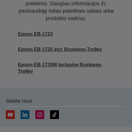
prekėmis. Daugiau informacijos žr.
pasinaudoję toliau pateiktais saitais arba
produkto vadovu.
Epson EB-1723
Epson EB-1725 incl. Business-Trolley
Epson EB-1735W inclusive Business-
Trolley
Sekite mus