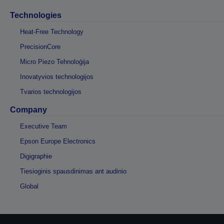
Technologies
Heat-Free Technology
PrecisionCore
Micro Piezo Tehnoloģija
Inovatyvios technologijos
Tvarios technologijos
Company
Executive Team
Epson Europe Electronics
Digigraphie
Tiesioginis spausdinimas ant audinio
Global