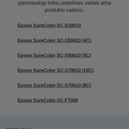
pasinaudoję toliau pateiktais saitais arba
produkto vadovu.
Epson SureColor SC-S30610
Epson SureColor SC-S50610 (4C)
Epson SureColor SC-S50610 (5C)
Epson SureColor SC-S70610 (10C)
Epson SureColor SC-S70610 (8C)
Epson SureColor SC-F7000